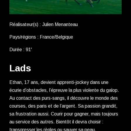
Réalisateur(s) : Julien Menanteau
Pays/régions : France/Belgique
Durée : 91'
Lads
Ethan, 17 ans, devient apprenti-jockey dans une
écurie d’obstacles, l’épreuve la plus violente du galop.
Au contact des purs-sangs, il découvre le monde des
courses, des paris et de l’argent. Sa passion grandit,
sa frustration aussi. Courir pour gagner, mais toujours
au service des autres. Bientôt il devra choisir :
transgresser les règles ou sauver sa peau.