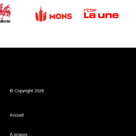
© Copyright 2026
Accueil
À propos