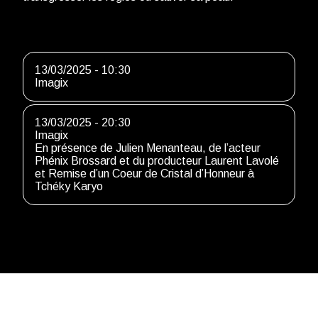
13/03/2025 - 10:30
Imagix
13/03/2025 - 20:30
Imagix
En présence de Julien Menanteau, de l’acteur
Phénix Brossard et du producteur Laurent Lavolé
et Remise d’un Coeur de Cristal d’Honneur à
Tchéky Karyo