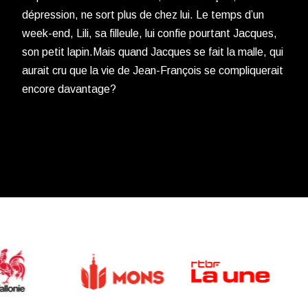
dépression, ne sort plus de chez lui. Le temps d’un
week-end, Lili, sa filleule, lui confie pourtant Jacques,
son petit lapin.Mais quand Jacques se fait la malle, qui
aurait cru que la vie de Jean-François se compliquerait
encore davantage?