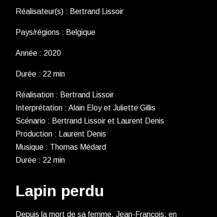
Réalisateur(s) : Bertrand Lissoir
Pays/régions : Belgique
Année : 2020
Durée : 22 min
Réalisation : Bertrand Lissoir
Interprétation : Alain Eloy et Juliette Gillis
Scénario : Bertrand Lissoir et Laurent Denis
Production : Laurent Denis
Musique : Thomas Médard
Durée : 22 min
Lapin perdu
Depuis la mort de sa femme, Jean-François, en