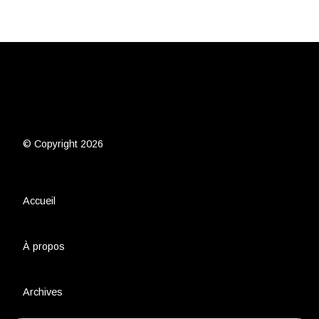
© Copyright 2026
Accueil
À propos
Archives