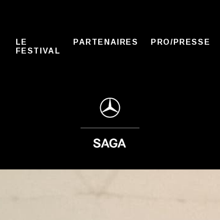
LE
PARTENAIRES
PRO/PRESSE
FESTIVAL