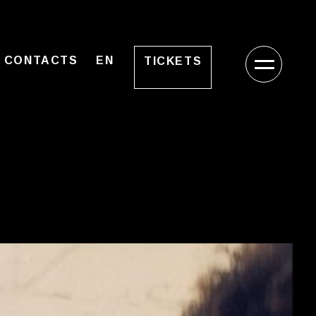
CONTACTS
EN
TICKETS