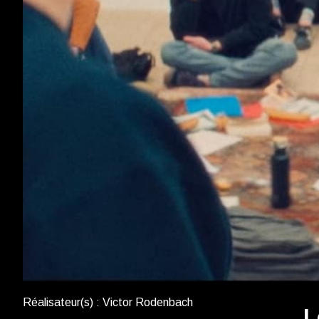
Réalisateur(s) : Victor Rodenbach
L