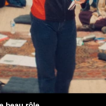
e beau rôle