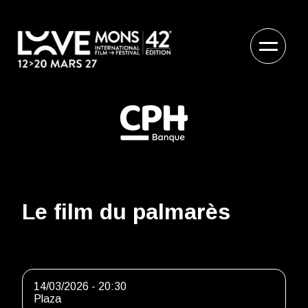
Le film du palmarès
14/03/2026 - 20:30
Plaza