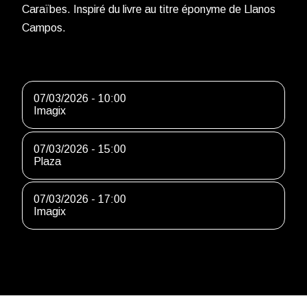
Caraïbes. Inspiré du livre au titre éponyme de Llanos
Campos.
07/03/2026 - 10:00
Imagix
07/03/2026 - 15:00
Plaza
07/03/2026 - 17:00
Imagix