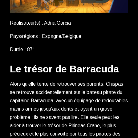
Réalisateur(s) : Adria Garcia
Pays/régions : Espagne/Belgique
Durée : 87'
Le trésor de Barracuda
Alors qu’elle tente de retrouver ses parents, Chispas
se retrouve accidentellement sur le bateau pirate du
capitaine Barracuda, avec un équipage de redoutables
marins armés jusqu’aux dents et ayant un grave
problème : ils ne savent pas lire. Elle seule peut les
aider à trouver le trésor de Phineas Crane, le plus
précieux et le plus convoité par tous les pirates des