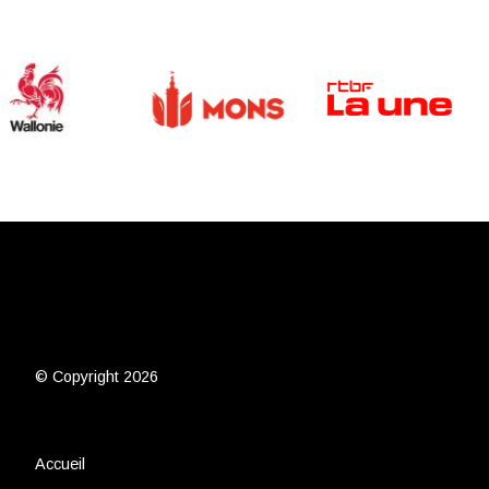
© Copyright 2026
Accueil