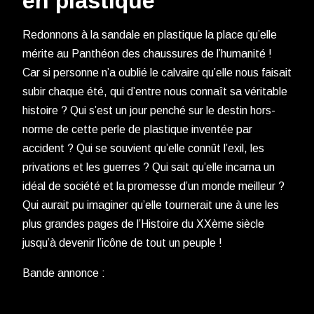
en plastique
Redonnons à la sandale en plastique la place qu’elle
mérite au Panthéon des chaussures de l’humanité !
Car si personne n’a oublié le calvaire qu’elle nous faisait
subir chaque été, qui d’entre nous connaît sa véritable
histoire ? Qui s’est un jour penché sur le destin hors-
norme de cette perle de plastique inventée par
accident ? Qui se souvient qu’elle connût l’exil, les
privations et les guerres ? Qui sait qu’elle incarna un
idéal de société et la promesse d’un monde meilleur ?
Qui aurait pu imaginer qu’elle tournerait une à une les
plus grandes pages de l’Histoire du XXème siècle
jusqu’à devenir l’icône de tout un peuple !
Bande annonce :