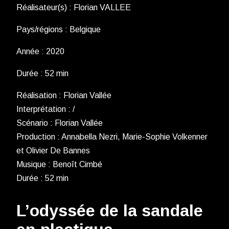
Réalisateur(s) : Florian VALLEE
Pays/régions : Belgique
Année : 2020
Durée : 52 min
Réalisation : Florian Vallée
Interprétation : /
Scénario : Florian Vallée
Production : Annabella Nezri, Marie-Sophie Volkenner
et Olivier De Bannes
Musique : Benoît Cimbé
Durée : 52 min
L’odyssée de la sandale