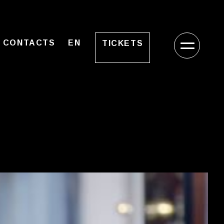
CONTACTS
EN
TICKETS