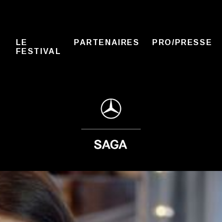
LE
PARTENAIRES
PRO/PRESSE
FESTIVAL