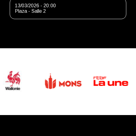
13/03/2026 - 20:00
Plaza - Salle 2