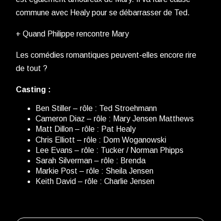
commune avec Healy pour se débarrasser de Ted.
+ Quand Philippe rencontre Mary
Les comédies romantiques peuvent-elles encore rire
de tout ?
Casting :
Ben Stiller – rôle : Ted Stroehmann
Cameron Diaz – rôle : Mary Jensen Matthews
Matt Dillon – rôle : Pat Healy
Chris Elliott – rôle : Dom Woganowski
Lee Evans – rôle : Tucker / Norman Phipps
Sarah Silverman – rôle : Brenda
Markie Post – rôle : Sheila Jensen
Keith David – rôle : Charlie Jensen