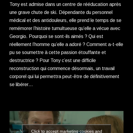
Tony est admise dans un centre de rééducation après
une grave chute de ski. Dépendante du personnel
médical et des antidouleurs, elle prend le temps de se
remémorer l’histoire tumultueuse qu’elle a vécue avec
Georgio. Pourquoi se sont-ils aimés ? Qui est
réellement l’homme qu’elle a adoré ? Comment a-t-elle
pu se soumettre à cette passion étouffante et
destructrice ? Pour Tony c’est une difficile
reconstruction qui commence désormais, un travail
corporel qui lui permettra peut-être de définitivement
se libérer…
Click to accept marketing cookies and