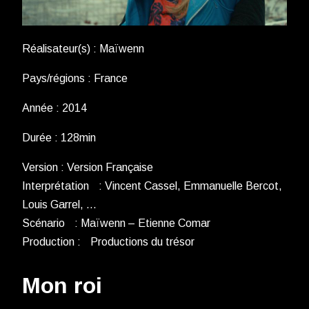
Réalisateur(s) : Maïwenn
Pays/régions : France
Année : 2014
Durée : 128min
Version : Version Française
Interprétation : Vincent Cassel, Emmanuelle Bercot,
Louis Garrel, …
Scénario : Maïwenn – Etienne Comar
Production : Productions du trésor
Mon roi