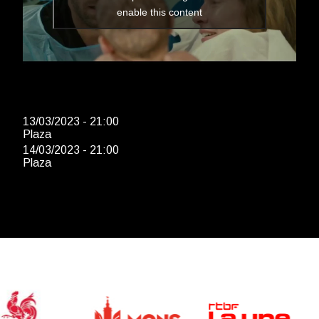
enable this content
13/03/2023 - 21:00
Plaza
14/03/2023 - 21:00
Plaza