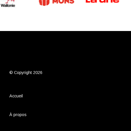
© Copyright 2026
Accueil
À propos