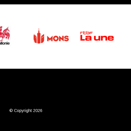
© Copyright 2026