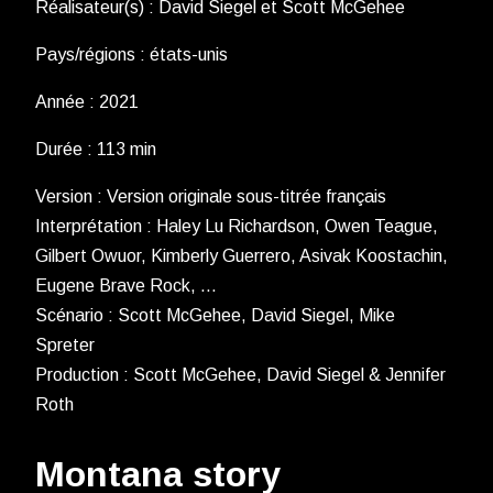
Réalisateur(s) : David Siegel et Scott McGehee
Pays/régions : états-unis
Année : 2021
Durée : 113 min
Version : Version originale sous-titrée français
Interprétation : Haley Lu Richardson, Owen Teague,
Gilbert Owuor, Kimberly Guerrero, Asivak Koostachin,
Eugene Brave Rock, …
Scénario : Scott McGehee, David Siegel, Mike
Spreter
Production : Scott McGehee, David Siegel & Jennifer
Roth
Montana story