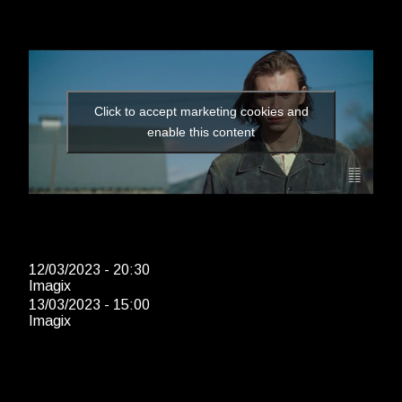
Click to accept marketing cookies and
enable this content
12/03/2023 - 20:30
Imagix
13/03/2023 - 15:00
Imagix