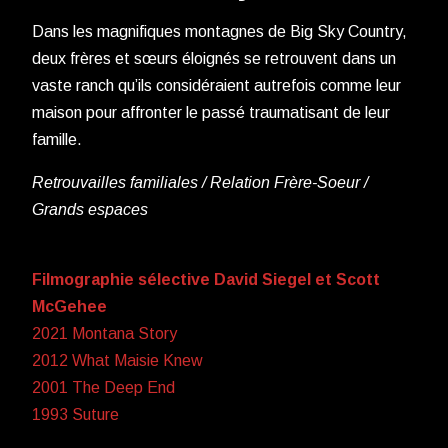
Dans les magnifiques montagnes de Big Sky Country,
deux frères et sœurs éloignés se retrouvent dans un
vaste ranch qu’ils considéraient autrefois comme leur
maison pour affronter le passé traumatisant de leur
famille.
Retrouvailles familiales / Relation Frère-Soeur /
Grands espaces
Filmographie sélective David Siegel et Scott
McGehee
2021 Montana Story
2012 What Maisie Knew
2001 The Deep End
1993 Suture