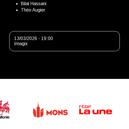
Bilal Hassani
Théo Augier
13/03/2026 - 19:00
Imagix