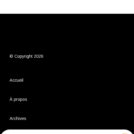
© Copyright 2026
Accueil
À propos
Archives