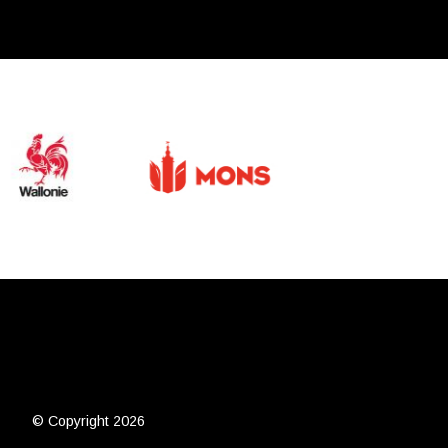
© Copyright 2026