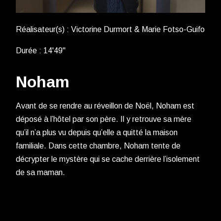
Réalisateur(s) : Victorine Durmort & Marie Fotso-Guifo
Durée : 14'49''
Noham
Avant de se rendre au réveillon de Noël, Noham est
déposé à l’hôtel par son père. Il y retrouve sa mère
qu’il n’a plus vu depuis qu’elle a quitté la maison
familiale. Dans cette chambre, Noham tente de
décrypter le mystère qui se cache derrière l’isolement
de sa maman.