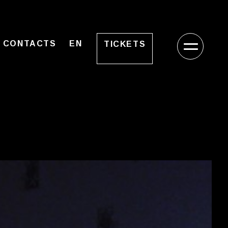
CONTACTS
EN
TICKETS