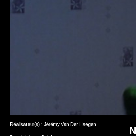
Réalisateur(s) : Jérémy Van Der Haegen
N