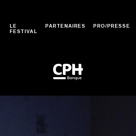
LE
PARTENAIRES
PRO/PRESSE
FESTIVAL