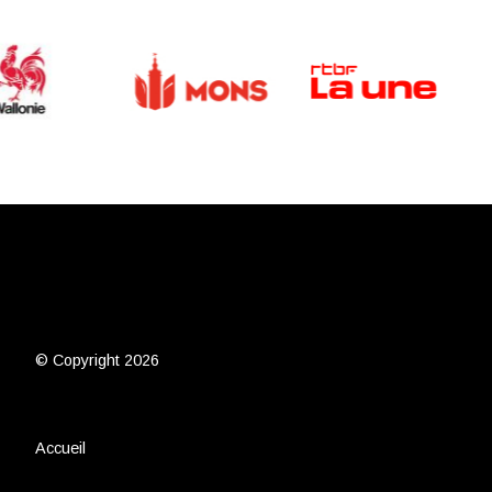
© Copyright 2026
Accueil