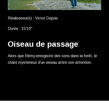
Réalisateur(s) : Victor Dupuis
Durée : 15'10''
Oiseau de passage
Alors que Rémy enregistre des sons dans la forêt, le
chant mystérieux d’un oiseau attire son attention.