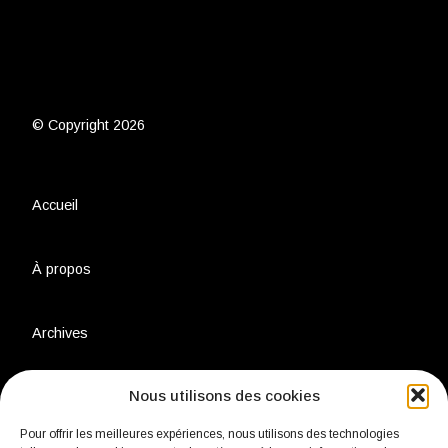
© Copyright 2026
Accueil
À propos
Archives
Nous utilisons des cookies
Charte environnementale
Pour offrir les meilleures expériences, nous utilisons des technologies