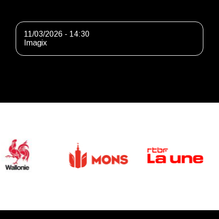
11/03/2026 - 14:30
Imagix