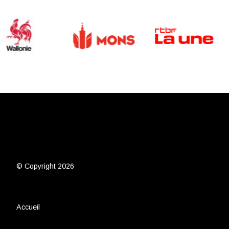
© Copyright 2026
Accueil