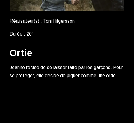
Réalisateur(s) : Toni Hilgersson
Durée : 20'
Ortie
Jeanne refuse de se laisser faire par les garçons. Pour
se protéger, elle décide de piquer comme une ortie.