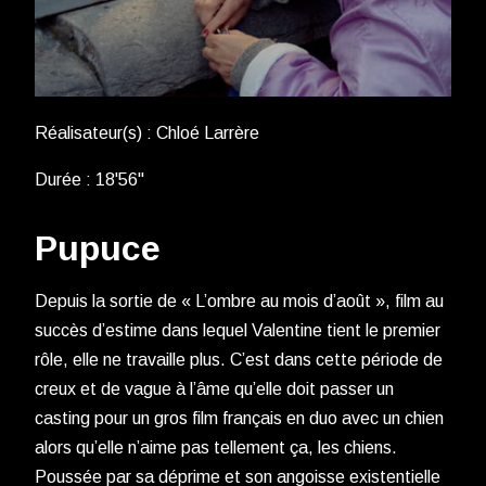
Réalisateur(s) : Chloé Larrère
Durée : 18'56''
Pupuce
Depuis la sortie de « L’ombre au mois d’août », film au
succès d’estime dans lequel Valentine tient le premier
rôle, elle ne travaille plus. C’est dans cette période de
creux et de vague à l’âme qu’elle doit passer un
casting pour un gros film français en duo avec un chien
alors qu’elle n’aime pas tellement ça, les chiens.
Poussée par sa déprime et son angoisse existentielle