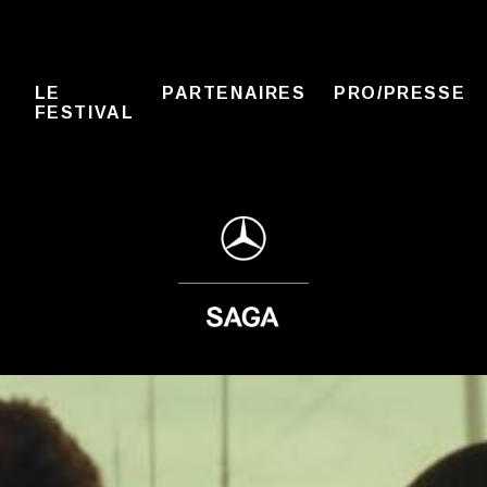
LE
PARTENAIRES
PRO/PRESSE
FESTIVAL