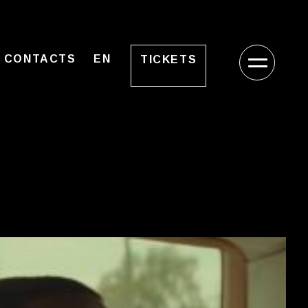
CONTACTS
EN
TICKETS