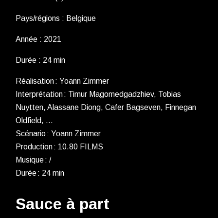
Pays/régions : Belgique
Année : 2021
Durée : 24 min
Réalisation : Yoann Zimmer
Interprétation : Timur Magomedgadzhiev, Tobias
Nuytten, Alassane Diong, Cafer Bagseven, Finnegan
Oldfield, …
Scénario : Yoann Zimmer
Production : 10.80 FILMS
Musique : /
Durée : 24 min
Sauce à part