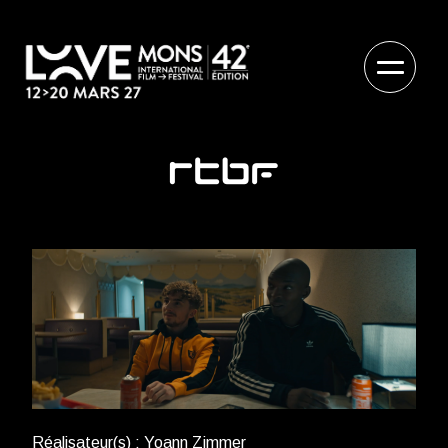
Réalisateur(s) : Yoann Zimmer