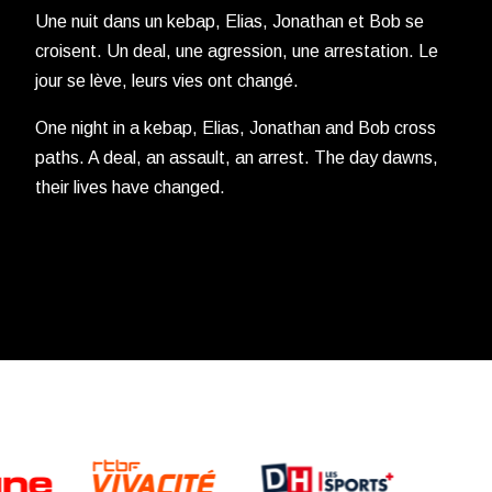
Une nuit dans un kebap, Elias, Jonathan et Bob se
croisent. Un deal, une agression, une arrestation. Le
jour se lève, leurs vies ont changé.
One night in a kebap, Elias, Jonathan and Bob cross
paths. A deal, an assault, an arrest. The day dawns,
their lives have changed.