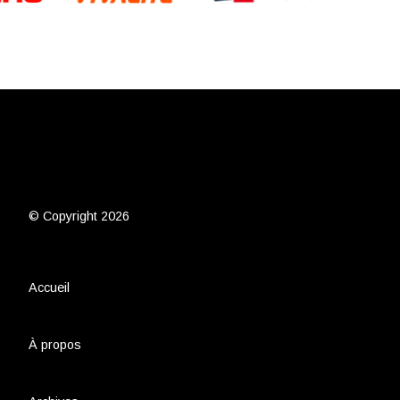
© Copyright 2026
Accueil
À propos