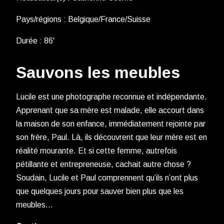
Pays/régions : Belgique/France/Suisse
Durée : 86'
Sauvons les meubles
Lucile est une photographe reconnue et indépendante.
Apprenant que sa mère est malade, elle accourt dans
la maison de son enfance, immédiatement rejointe par
son frère, Paul. Là, ils découvrent que leur mère est en
réalité mourante. Et si cette femme, autrefois
pétillante et entrepreneuse, cachait autre chose ?
Soudain, Lucile et Paul comprennent qu’ils n’ont plus
que quelques jours pour sauver bien plus que les
meubles…