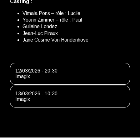
Casting :
Vimala Pons – rôle : Lucile
Yoann Zimmer – rôle : Paul
Guilaine Londez
Jean-Luc Piraux
Jane Cosme Van Handenhove
12/03/2026 - 20:30
Imagix
13/03/2026 - 10:30
Imagix