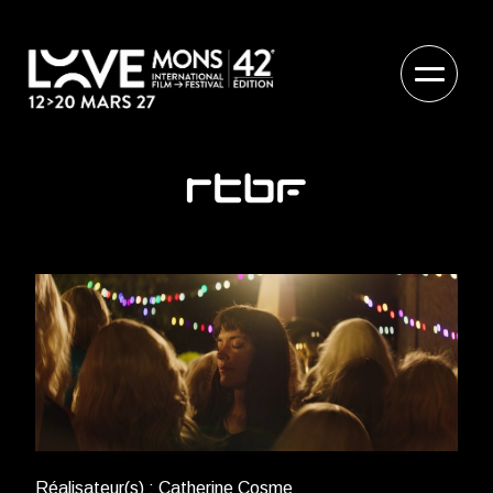
Réalisateur(s) : Catherine Cosme