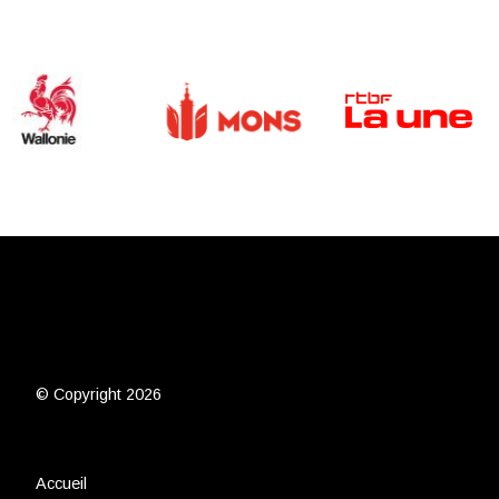
© Copyright 2026
Accueil