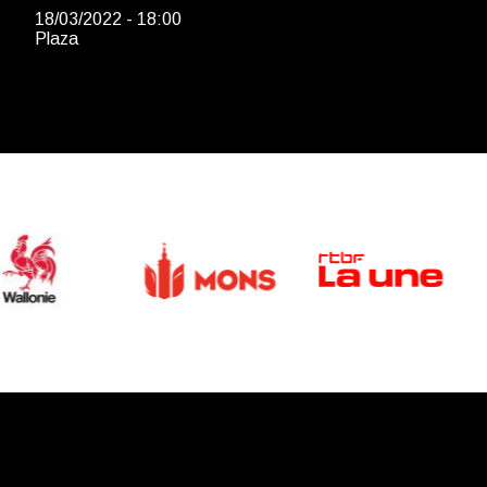
18/03/2022 - 18:00
Plaza