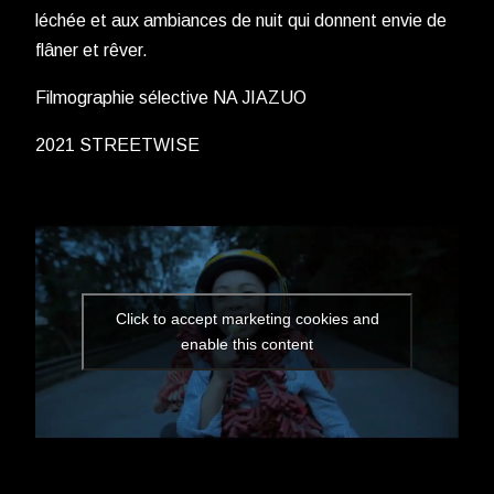
léchée et aux ambiances de nuit qui donnent envie de
flâner et rêver.
Filmographie sélective NA JIAZUO
2021 STREETWISE
Click to accept marketing cookies and
enable this content