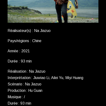
Réalisateur(s) : Na Jiazuo
Pays/régions : Chine
Année : 2021
Durée : 93 min
Réalisation : Na Jiazuo
Interprétation : Jiuwiao Li, Ailei Yu, Miyi Huang
Scénario : Na Jiazuo
Production : Hu Guan
Musique : /
Durée : 93 min