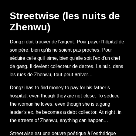
Streetwise (les nuits de
Zhenwu)
Dongzi doit trouver de l’argent. Pour payer l’hôpital de
son père, bien qu’ils ne soient pas proches. Pour
séduire celle qu’il aime, bien qu’elle soit l’ex d’un chef
de gang. Il devient collecteur de dettes. La nuit, dans
les rues de Zhenwu, tout peut arriver…
Dongzi has to find money to pay for his father’s
hospital, even though they are not close. To seduce
the woman he loves, even though she is a gang
leader’s ex, he becomes a debt collector. At night, in
the streets of Zhenwu, anything can happen…
Streetwise est une oeuvre poétique à l’esthétique