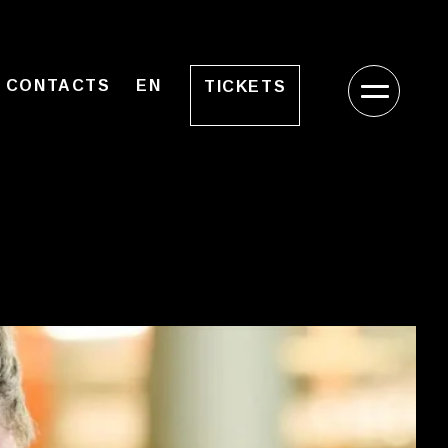
CONTACTS
EN
TICKETS