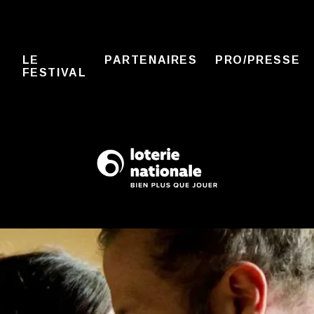
LE
PARTENAIRES
PRO/PRESSE
FESTIVAL