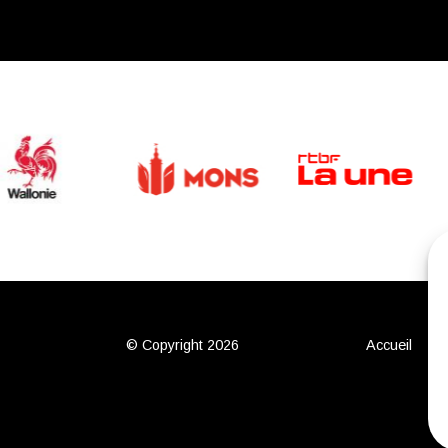
© Copyright 2026
Accueil