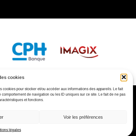
des cookies
es cookies pour stocker et/ou accéder aux informations des appareils. Le fait
e comportement de navigation ou les ID uniques sur ce site. Le fait de ne pas
ractéristiques et fonctions.
confidentialité
Mentions légales
Contact
er
Voir les préférences
ions légales