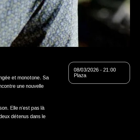
08/03/2026 - 21:00
Plaza
rangée et monotone. Sa
ncontre une nouvelle
son. Elle n’est pas là
 deux détenus dans le