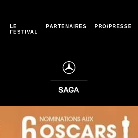
LE
PARTENAIRES
PRO/PRESSE
FESTIVAL