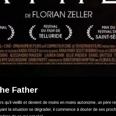
he Father
rs qu’il vieillit et devient de moins en moins autonome, un père ref
ant la situation se dégrader, il commence à douter de ses proch