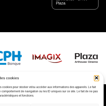
Plaza
des cookies
es cookies pour stocker et/ou accéder aux informations des appareils. Le fait
e comportement de navigation ou les ID uniques sur ce site. Le fait de ne pas
ractéristiques et fonctions.
confidentialité
Mentions légales
Contact