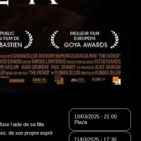
10/03/2025 - 21:00
Plaza
use l’aide de sa fille.
es, de son propre esprit
11/03/2025 - 17:30