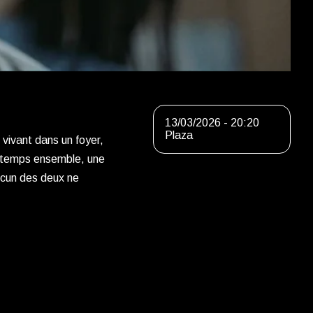
13/03/2026 - 20:20
Plaza
vivant dans un foyer,
u temps ensemble, une
aucun des deux ne