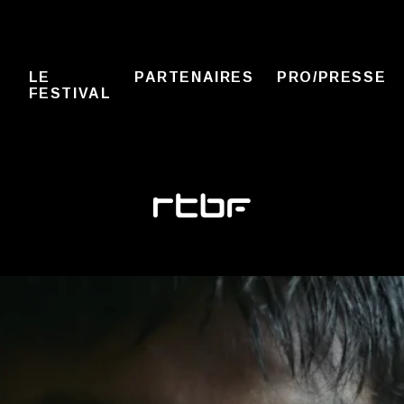
LE
PARTENAIRES
PRO/PRESSE
FESTIVAL