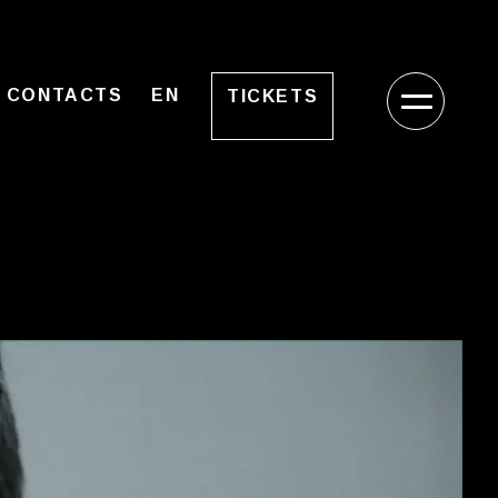
CONTACTS
EN
TICKETS