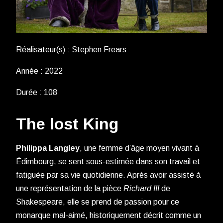
Réalisateur(s) : Stephen Frears
Année : 2022
Durée : 108
The lost King
Philippa Langley
, une femme d’âge moyen vivant à
Édimbourg, se sent sous-estimée dans son travail et
fatiguée par sa vie quotidienne. Après avoir assisté à
une représentation de la pièce
Richard III
de
Shakespeare, elle se prend de passion pour ce
monarque mal-aimé, historiquement décrit comme un