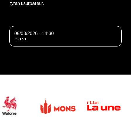
tyran usurpateur.
09/03/2026 - 14:30
Plaza