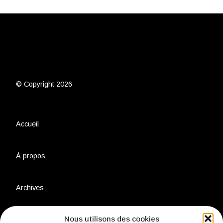
© Copyright 2026
Accueil
À propos
Archives
Nous utilisons des cookies
Charte environnementale