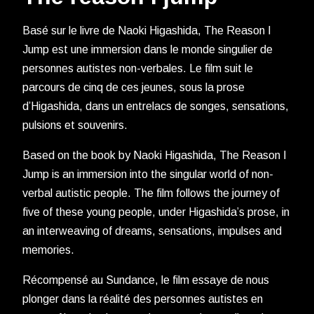
Basé sur le livre de Naoki Higashida, The Reason I
Jump est une immersion dans le monde singulier de
personnes autistes non-verbales. Le film suit le
parcours de cinq de ces jeunes, sous la prose
d’Higashida, dans un entrelacs de songes, sensations,
pulsions et souvenirs.
Based on the book by Naoki Higashida, The Reason I
Jump is an immersion into the singular world of non-
verbal autistic people. The film follows the journey of
five of these young people, under Higashida’s prose, in
an interweaving of dreams, sensations, impulses and
memories.
Récompensé au Sundance, le film essaye de nous
plonger dans la réalité des personnes autistes en