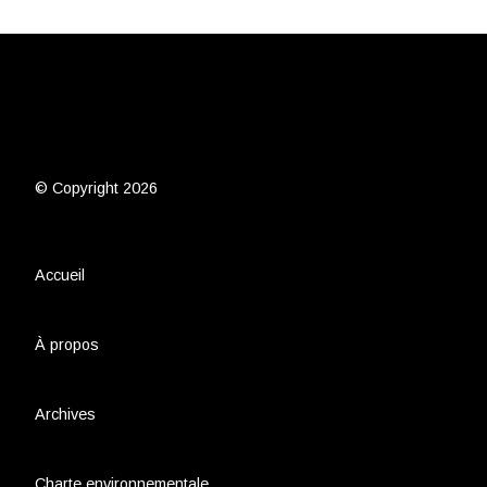
© Copyright 2026
Accueil
À propos
Archives
Charte environnementale