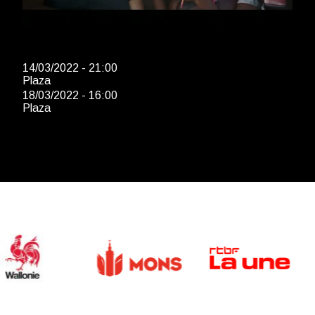
14/03/2022 - 21:00
Plaza
18/03/2022 - 16:00
Plaza