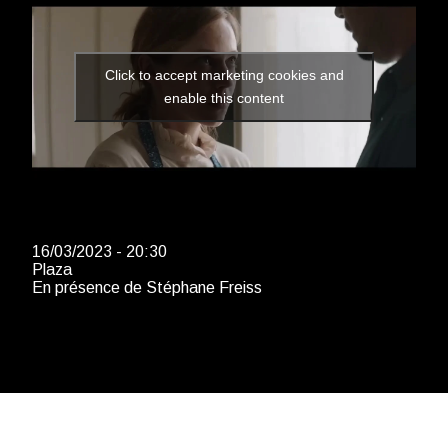
Click to accept marketing cookies and
enable this content
16/03/2023 - 20:30
Plaza
En présence de Stéphane Freiss