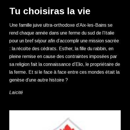
Tu choisiras la vie
Une famille juive ultra-orthodoxe d’Aix-les-Bains se
rend chaque année dans une ferme du sud de l’Italie
pour un bref séjour afin d’accomplir une mission sacrée
: la récolte des cédrats. Esther, la fille du rabbin, en
pleine remise en cause des contraintes imposées par
sa religion fait la connaissance d’Elio, le propriétaire de
la ferme. Et si le face à face entre ces mondes était la
genèse d’une autre histoire ?
Laicité