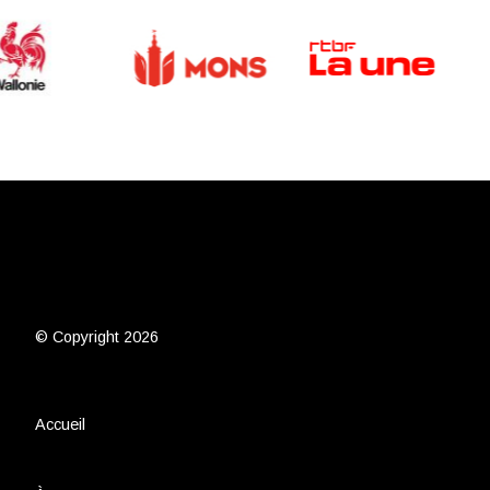
© Copyright 2026
Accueil