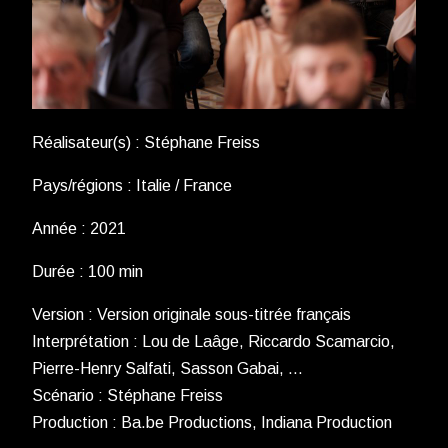
Réalisateur(s) : Stéphane Freiss
Pays/régions : Italie / France
Année : 2021
Durée : 100 min
Version : Version originale sous-titrée français
Interprétation : Lou de Laâge, Riccardo Scamarcio,
Pierre-Henry Salfati, Sasson Gabai, …
Scénario : Stéphane Freiss
Production : Ba.be Productions, Indiana Production