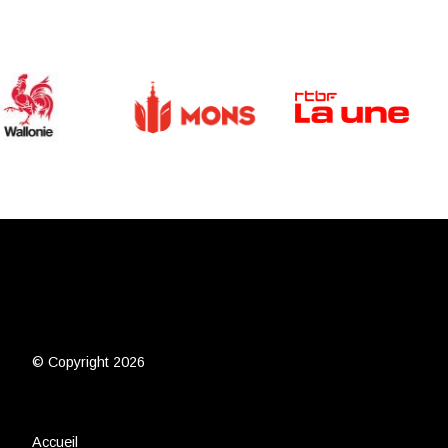
© Copyright 2026
Accueil