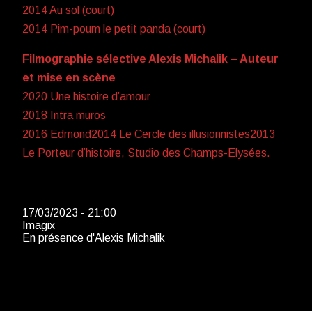
2014 Au sol (court)
2014 Pim-poum le petit panda (court)
Filmographie sélective Alexis Michalik – Auteur
et mise en scène
2020 Une histoire d’amour
2018 Intra muros
2016 Edmond2014 Le Cercle des illusionnistes2013
Le Porteur d’histoire, Studio des Champs-Elysées.
17/03/2023 - 21:00
Imagix
En présence d'Alexis Michalik