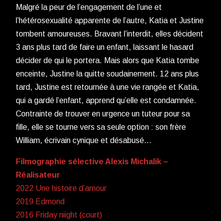
Malgré la peur de l’engagement de l’une et
l’hétérosexualité apparente de l’autre, Katia et Justine
tombent amoureuses. Bravant l’interdit, elles décident
3 ans plus tard de faire un enfant, laissant le hasard
décider de qui le portera. Mais alors que Katia tombe
enceinte, Justine la quitte soudainement. 12 ans plus
tard, Justine est retournée à une vie rangée et Katia,
qui a gardé l’enfant, apprend qu’elle est condamnée.
Contrainte de trouver en urgence un tuteur pour sa
fille, elle se tourne vers sa seule option : son frère
William, écrivain cynique et désabusé…
Filmographie sélective Alexis Michalik –
Réalisateur
2022 Une histoire d’amour
2019 Edmond
2016 Friday niight (court)