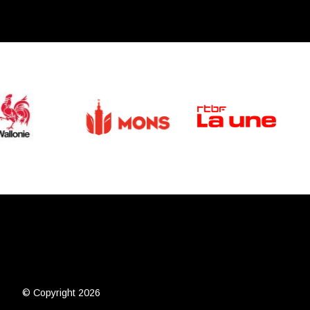
© Copyright 2026