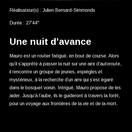
Réalisateur(s) : Julien Bernard-Simmonds
Durée : 27'44''
Une nuit d’avance
Mauro est un routier fatigué, en bout de course. Alors
qu’il s’apprête à passer la nuit sur une aire d’autoroute,
il rencontre un groupe de jeunes, espiègles et
mystérieux, à la recherche d’un ami qui s’est égaré
dans le bosquet voisin. Intrigué, Mauro propose de les
aider. Jusqu’à l’aube, ils le guideront à travers la forêt,
pour un voyage aux frontières de la vie et de la mort.