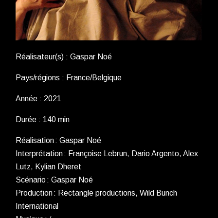
Réalisateur(s) : Gaspar Noé
Pays/régions : France/Belgique
Année : 2021
Durée : 140 min
Réalisation : Gaspar Noé
Interprétation : Françoise Lebrun, Dario Argento, Alex
Lutz, Kylian Dheret
Scénario : Gaspar Noé
Production : Rectangle productions, Wild Bunch
International