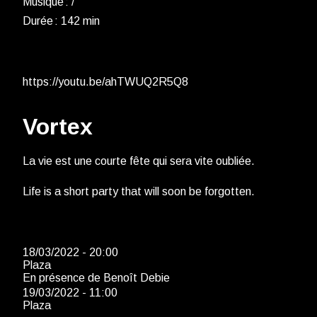
Musique : /
Durée : 142 min
https://youtu.be/ahTWUQ2R5Q8
Vortex
La vie est une courte fête qui sera vite oubliée.
Life is a short party that will soon be forgotten.
18/03/2022 - 20:00
Plaza
En présence de Benoît Debie
19/03/2022 - 11:00
Plaza