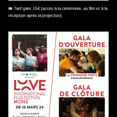
🎟 Tarif gala: 15€ (accès à la cérémonie, au film et à la
réception après la projection)