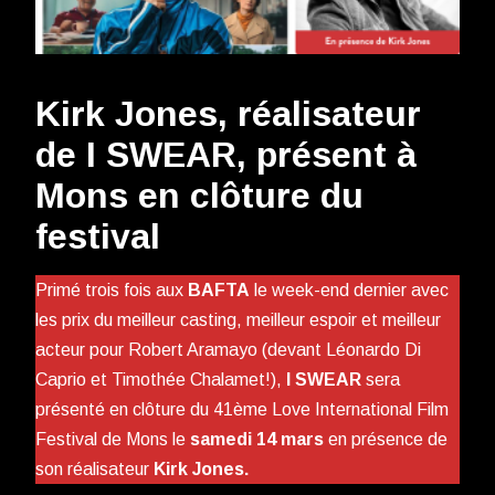
Kirk Jones, réalisateur
de I SWEAR, présent à
Mons en clôture du
festival
Primé trois fois aux
BAFTA
le week-end dernier avec
les prix du meilleur casting, meilleur espoir et meilleur
acteur pour Robert Aramayo (devant Léonardo Di
Caprio et Timothée Chalamet!),
I SWEAR
sera
présenté en clôture du 41ème Love International Film
Festival de Mons le
samedi 14 mars
en présence de
son réalisateur
Kirk Jones.