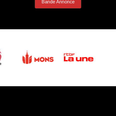
Bande Annonce