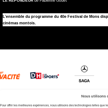
LE RÉPONDEUR
de Fabienne Godet
L’ensemble du programme du 40e Festival de Mons dis
cinémas montois.
Nous utilisons 
Pour offrir les meilleures expériences, nous utilisons des technologies telles que l