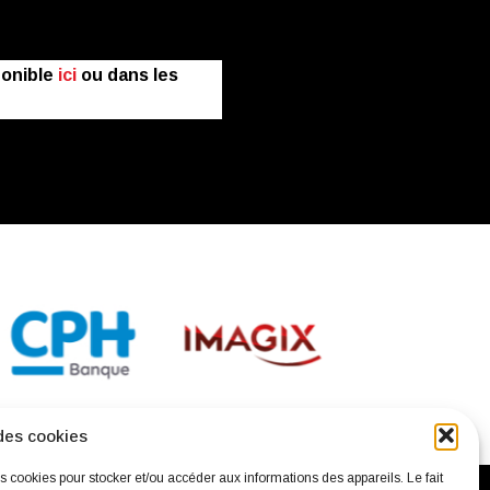
ponible
ici
ou dans les
des cookies
es cookies pour stocker et/ou accéder aux informations des appareils. Le fait