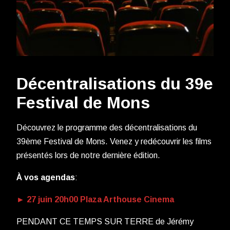
Décentralisations du 39e
Festival de Mons
Découvrez le programme des décentralisations du
39ème Festival de Mons. Venez y redécouvrir les films
présentés lors de notre dernière édition.
À vos agendas
:
► 27 juin 20h00 Plaza Arthouse Cinema
PENDANT CE TEMPS SUR TERRE de Jérémy