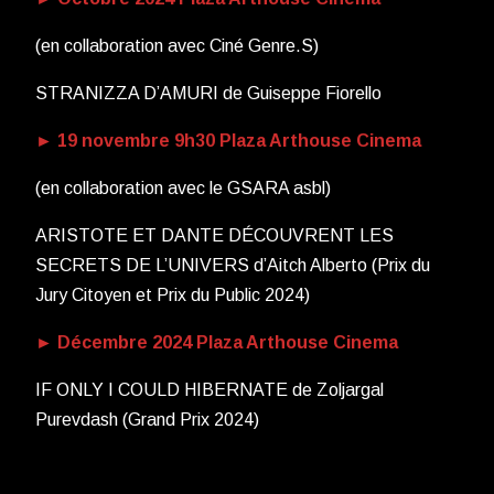
(en collaboration avec Ciné Genre.S)
STRANIZZA D’AMURI de Guiseppe Fiorello
► 19 novembre 9h30 Plaza Arthouse Cinema
(en collaboration avec le GSARA asbl)
ARISTOTE ET DANTE DÉCOUVRENT LES
SECRETS DE L’UNIVERS d’Aitch Alberto (Prix du
Jury Citoyen et Prix du Public 2024)
► Décembre 2024 Plaza Arthouse Cinema
IF ONLY I COULD HIBERNATE de Zoljargal
Purevdash (Grand Prix 2024)