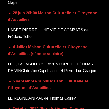
Clapin
► 28 juin 20h00 Maison Culturelle et Citoyenne
d’Asquillies
L’ABBÉ PIERRE : UNE VIE DE COMBATS de
Frédéric Tellier
► 4 Juillet Maison Culturelle et Citoyenne
d’Asquillies (séance scolaire)
LÉO, LA FABULEUSE AVENTURE DE LÉONARD
DE VINCI de Jim Capobianco et Pierre-Luc Granjon.
► 5 septembre 20h00 Maison Culturelle et
Citoyenne d’Asquillies
LE RÈGNE ANIMAL de Thomas Cailley
► Octobre 2024 Plaza Arthouse Cinema