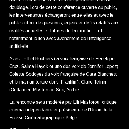
doublage.Lors de cette conférence ouverte au public,
les intervenantes échangeront entre elles et avec le
public autour de questions, enjeux et défi s relatifs aux
réalités actuelles et futures de leur métier – et
notamment le lien avec avènement de l’intelligence
artificielle.
Avec : Ethel Houbiers (la voix française de Penelope
Cruz, Salma Hayek et une des voix de Jennifer Lopez),
Colette Sodoyez (la voix française de Cate Blanchett
et la maman tortue dans ‘Franklin’), Claire Tefnin
(Outlander, Masters of Sex, Archie…)
La rencontre sera modérée par Elli Mastorou, critique
cinéma indépendante et présidente de l’Union de la
Presse Cinématographique Belge.