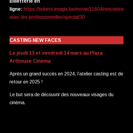
Billetterie en
ligne:
https://tickets.imagix.be/movie/11604/rencontre-
avec-les-professionnelles/special/30
CASTING NEW FACES
Le jeudi 13 et vendredi 14 mars au Plaza
Arthouse Cinema
Après un grand succès en 2024, l’atelier casting est de
retour en 2025 !
Le but sera de découvrir des nouveaux visages du
cinéma.