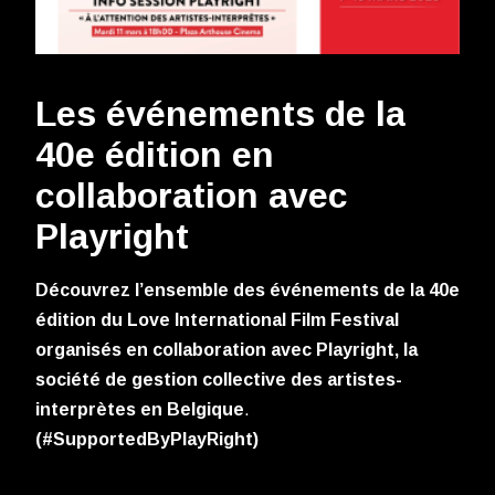
Les événements de la
40e édition en
collaboration avec
Playright
Découvrez l’ensemble des événements de la 40e
édition du Love International Film Festival
organisés en collaboration avec Playright, la
société de gestion collective des artistes-
interprètes en Belgique
.
(#SupportedByPlayRight)