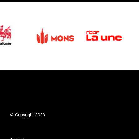
© Copyright 2026