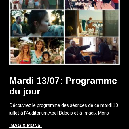
Mardi 13/07: Programme
du jour
Découvrez le programme des séances de ce mardi 13
juillet à l’Auditorium Abel Dubois et à Imagix Mons
IMAGIX MONS