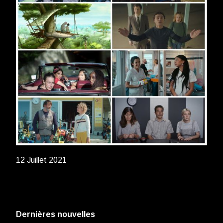
12 Juillet 2021
Dernières nouvelles