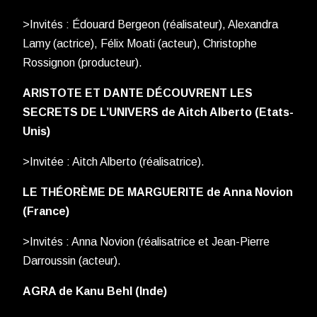
>Invités : Édouard Bergeon (réalisateur), Alexandra
Lamy (actrice), Félix Moati (acteur), Christophe
Rossignon (producteur).
ARISTOTE ET DANTE DÉCOUVRENT LES
SECRETS DE L’UNIVERS de Aitch Alberto (Etats-
Unis)
>Invitée : Aitch Alberto (réalisatrice).
LE THÉORÈME DE MARGUERITE de Anna Novion
(France)
>Invités : Anna Novion (réalisatrice et Jean-Pierre
Darroussin (acteur).
AGRA de Kanu Behl (Inde)