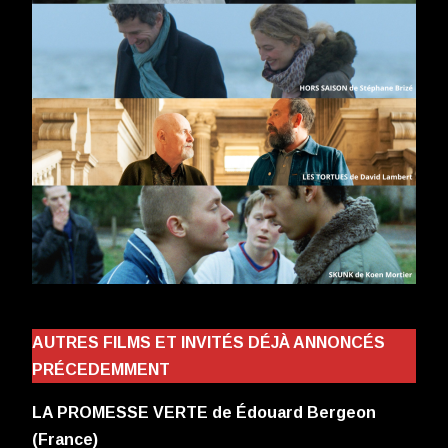
AUTRES FILMS ET INVITÉS DÉJÀ ANNONCÉS
PRÉCEDEMMENT
LA PROMESSE VERTE de Édouard Bergeon
(France)