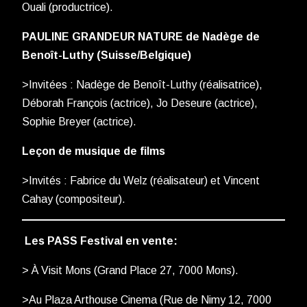
Ouali (productrice).
PAULINE GRANDEUR NATURE de Nadège de
Benoît-Luthy (Suisse/Belgique)
>Invitées : Nadège de Benoît-Luthy (réalisatrice),
Déborah François (actrice), Jo Deseure (actrice),
Sophie Breyer (actrice).
Leçon de musique de films
>Invités : Fabrice du Welz (réalisateur) et Vincent
Cahay (compositeur).
Les PASS Festival en vente:
> À Visit Mons (Grand Place 27, 7000 Mons).
>Au Plaza Arthouse Cinema (Rue de Nimy 12, 7000