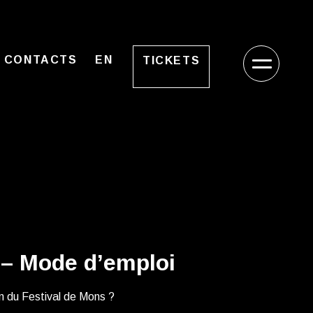
CONTACTS
EN
TICKETS
– Mode d’emploi
n du Festival de Mons ?