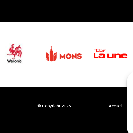
© Copyright 2026
Accueil