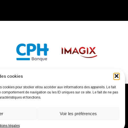
des cookies
es cookies pour stocker et/ou accéder aux informations des appareils. Le fait
e comportement de navigation ou les ID uniques sur ce site. Le fait de ne pas
ractéristiques et fonctions.
confidentialité
Mentions légales
Contact
er
Voir les préférences
ions légales