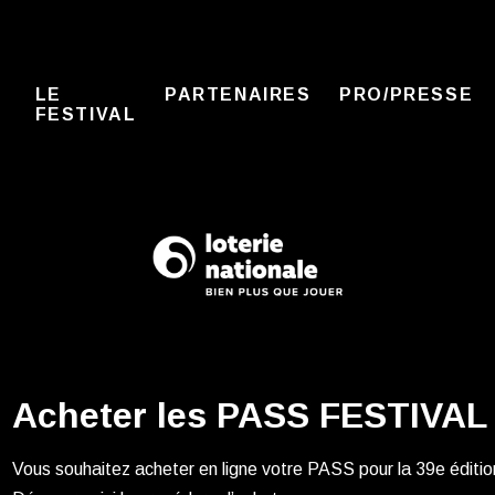
LE
PARTENAIRES
PRO/PRESSE
FESTIVAL
Acheter les PASS FESTIVAL 
Vous souhaitez acheter en ligne votre PASS pour la 39e éditio