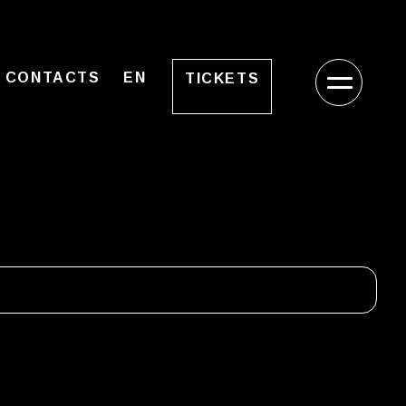
CONTACTS
EN
TICKETS