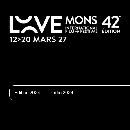
Edition 2024
Public 2024