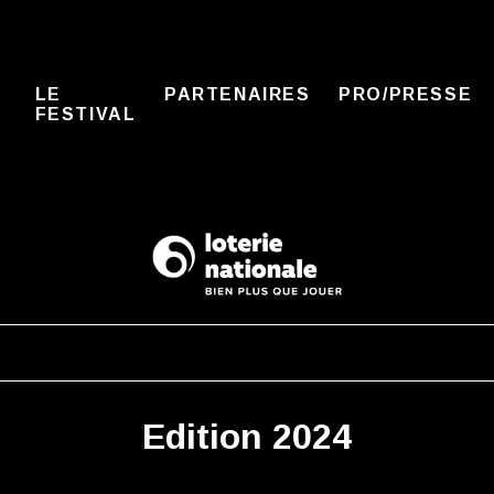
LE
PARTENAIRES
PRO/PRESSE
FESTIVAL
Edition 2024