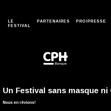
LE
PARTENAIRES
PRO/PRESSE
FESTIVAL
Un Festival sans masque ni
Nous en rêvions!