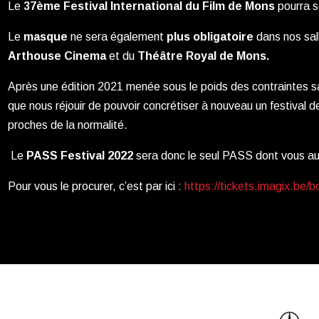
Le
37ème Festival International du Film de Mons
pourra s
Le
masque
ne sera également
plus obligatoire
dans nos sall
Arthouse Cinema
et du
Théâtre Royal de Mons.
Après une édition 2021 menée sous le poids des contraintes s
que nous réjouir de pouvoir concrétiser à nouveau un festival 
proches de la normalité.
Le
PASS Festival 2022
sera donc le seul PASS dont vous au
Pour vous le procurer, c’est par ici :
https://tickets.imagix.