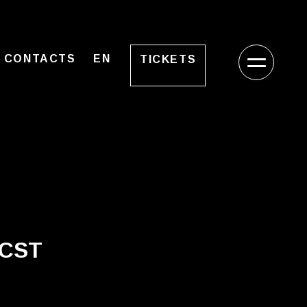
CONTACTS
EN
TICKETS
 CST