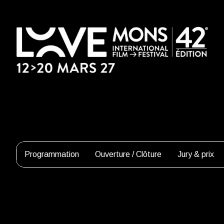
Programmation
Ouverture / Clôture
Jury & prix