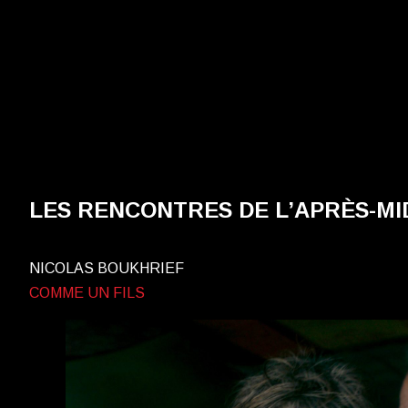
LES RENCONTRES DE L’APRÈS-MI
NICOLAS BOUKHRIEF
COMME UN FILS