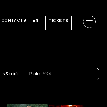
CONTACTS
EN
TICKETS
ts & soirées
Photos 2024