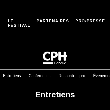
LE
PARTENAIRES
PRO/PRESSE
FESTIVAL
Entretiens
Conférences
Rencontres pro
Événemen
Entretiens