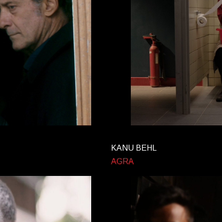
KANU BEHL
AGRA