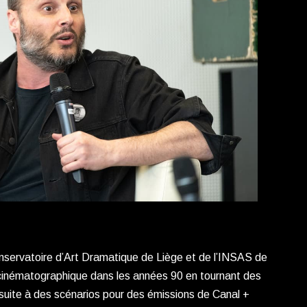
nservatoire d’Art Dramatique de Liège et de l’INSAS de
 cinématographique dans les années 90 en tournant des
 ensuite à des scénarios pour des émissions de Canal +