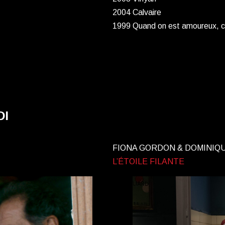
2004 Calvaire
1999 Quand on est amoureux, c’e
DI
FIONA GORDON & DOMINIQ
L’ÉTOILE FILANTE