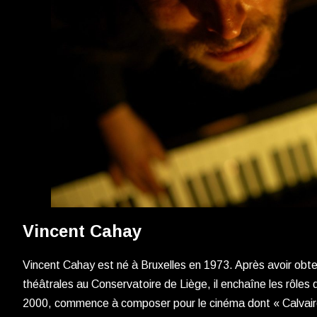
Vincent Cahay
Vincent Cahay est né à Bruxelles en 1973. Après avoir obt
théâtrales au Conservatoire de Liège, il enchaîne les rôles 
2000, commence à composer pour le cinéma dont « Calvair