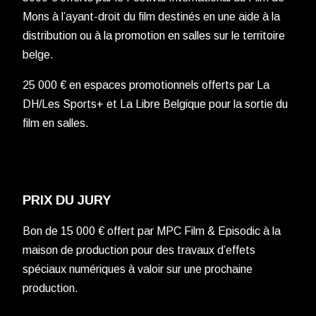
Mons à l’ayant-droit du film destinés en une aide à la
distribution ou à la promotion en salles sur le territoire
belge.
25 000 € en espaces promotionnels offerts par La
DH/Les Sports+ et La Libre Belgique pour la sortie du
film en salles.
PRIX DU JURY
Bon de 15 000 € offert par MPC Film & Episodic à la
maison de production pour des travaux d’effets
spéciaux numériques à valoir sur une prochaine
production.