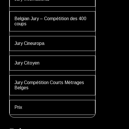
Belgian Jury – Compétition des 400
coups
Jury Cineuropa
Jury Citoyen
Jury Compétition Courts Métrages
Belges
Prix