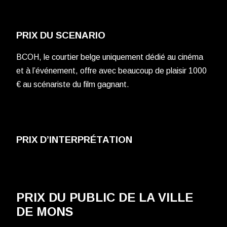
PRIX DU SCENARIO
BCOH, le courtier belge uniquement dédié au cinéma
et à l’événement, offre avec beaucoup de plaisir 1000
€ au scénariste du film gagnant.
PRIX D’INTERPRÉTATION
PRIX DU PUBLIC DE LA VILLE
DE MONS