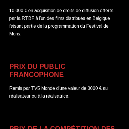
10 000 € en acquisition de droits de diffusion offerts
par la RTBF à l’un des films distribués en Belgique
faisant partie de la programmation du Festival de
Mons.
PRIX DU PUBLIC
FRANCOPHONE
Remis par TV5 Monde d’une valeur de 3000 € au
réalisateur ou à la réalisatrice.
PRIX DE LA COMPÉTITION DES