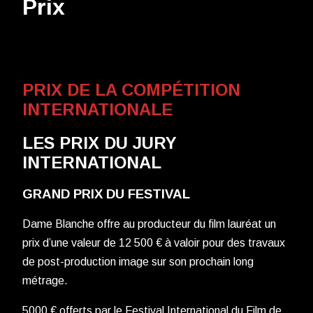
Prix
PRIX DE LA COMPÉTITION
INTERNATIONALE
LES PRIX DU JURY
INTERNATIONAL
GRAND PRIX DU FESTIVAL
Dame Blanche offre au producteur du film lauréat un
prix d’une valeur de 12 500 € à valoir pour des travaux
de post-production image sur son prochain long
métrage.
5000 € offerts par le Festival International du Film de