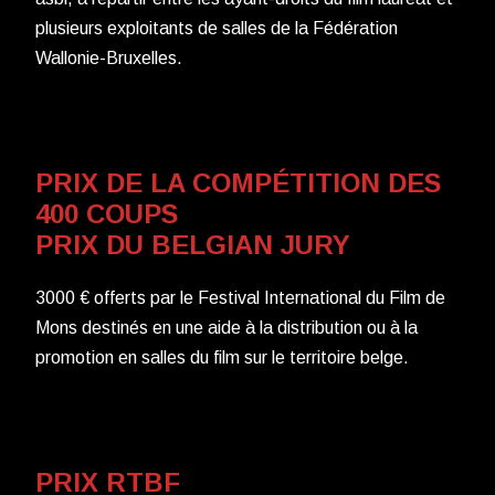
plusieurs exploitants de salles de la Fédération
Wallonie-Bruxelles.
PRIX DE LA COMPÉTITION DES
400 COUPS
PRIX DU BELGIAN JURY
3000 € offerts par le Festival International du Film de
Mons destinés en une aide à la distribution ou à la
promotion en salles du film sur le territoire belge.
PRIX RTBF