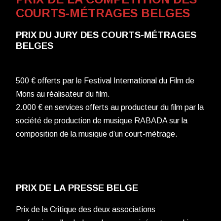
COURTS-MÉTRAGES BELGES
PRIX DU JURY DES COURTS-MÉTRAGES
BELGES
500 € offerts par le Festival International du Film de
Mons au réalisateur du film.
2.000 € en services offerts au producteur du film par la
société de production de musique RABADA sur la
composition de la musique d’un court-métrage.
PRIX DE LA PRESSE BELGE
Prix de la Critique des deux associations