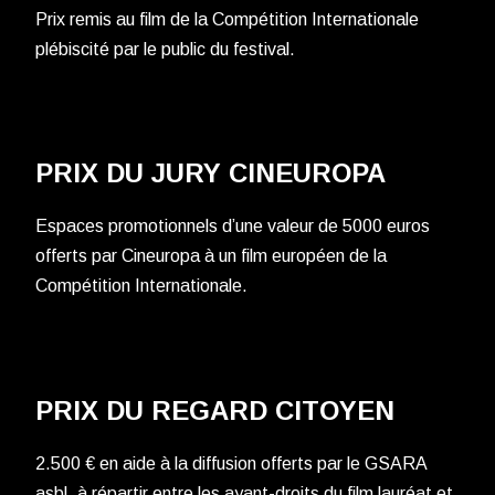
Prix remis au film de la Compétition Internationale
plébiscité par le public du festival.
PRIX DU JURY CINEUROPA
Espaces promotionnels d’une valeur de 5000 euros
offerts par Cineuropa à un film européen de la
Compétition Internationale.
PRIX DU REGARD CITOYEN
2.500 € en aide à la diffusion offerts par le GSARA
asbl, à répartir entre les ayant-droits du film lauréat et