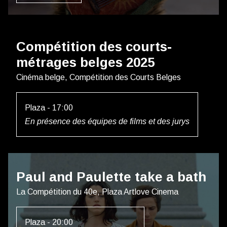
Compétition des courts-
métrages belges 2025
Cinéma belge, Compétition des Courts Belges
Plaza - 17:00
En présence des équipes de films et des jurys
Paul and Paulette take a bath
La Compétition du 40e, Plaza Artlove Cinema
Plaza - 20:00