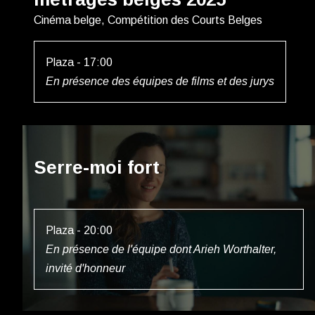
Cinéma belge, Compétition des Courts Belges
Plaza - 17:00
En présence des équipes de films et des jurys
Serre-moi fort
Plaza - 20:00
En présence de l'équipe dont Arieh Worthalter,
invité d'honneur