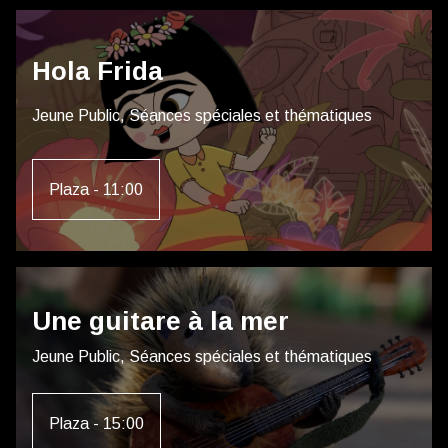
Hola Frida
Jeune Public, Séances spéciales et thématiques
Plaza - 11:00
Une guitare à la mer
Jeune Public, Séances spéciales et thématiques
Plaza - 15:00