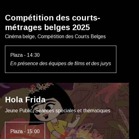
Compétition des courts-
métrages belges 2025
Cinéma belge, Compétition des Courts Belges
Plaza - 14:30
En présence des équipes de films et des jurys
Hola Frida
Jeune Public, Séances spéciales et thématiques
Plaza - 15:00