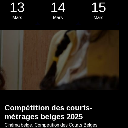
13
14
15
Mars
Mars
Mars
Compétition des courts-
métrages belges 2025
Cinéma belge, Compétition des Courts Belges