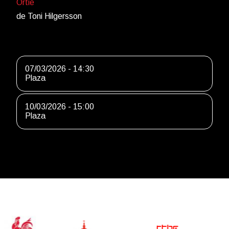
Ortie
de Toni Hilgersson
07/03/2026 - 14:30
Plaza
10/03/2026 - 15:00
Plaza