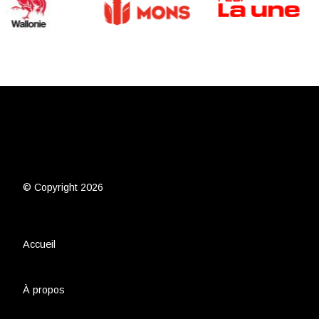
© Copyright 2026
Accueil
À propos