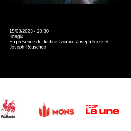
15/03/2023 - 20:30
Imagix
En présence de Justine Lacroix, Joseph Rozé et
Joseph Rouschop