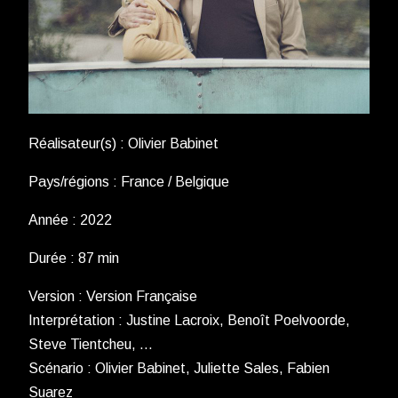
Réalisateur(s) : Olivier Babinet
Pays/régions : France / Belgique
Année : 2022
Durée : 87 min
Version : Version Française
Interprétation : Justine Lacroix, Benoît Poelvoorde,
Steve Tientcheu, …
Scénario : Olivier Babinet, Juliette Sales, Fabien
Suarez