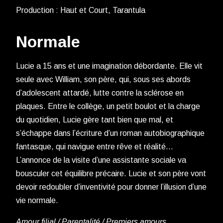
Production : Haut et Court, Tarantula
Normale
Lucie a 15 ans et une imagination débordante. Elle vit
seule avec William, son père, qui, sous ses abords
d’adolescent attardé, lutte contre la sclérose en
plaques. Entre le collège, un petit boulot et la charge
du quotidien, Lucie gère tant bien que mal, et
s’échappe dans l’écriture d’un roman autobiographique
fantasque, qui navigue entre rêve et réalité…
L’annonce de la visite d’une assistante sociale va
bousculer cet équilibre précaire. Lucie et son père vont
devoir redoubler d’inventivité pour donner l’illusion d’une
vie normale.
Amour filial / Parentalité / Premiers amours