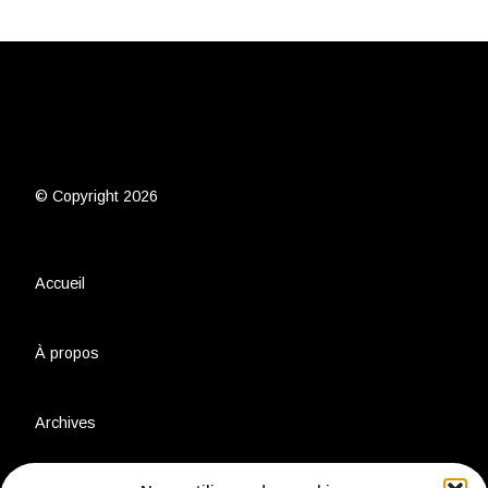
© Copyright 2026
Accueil
À propos
Archives