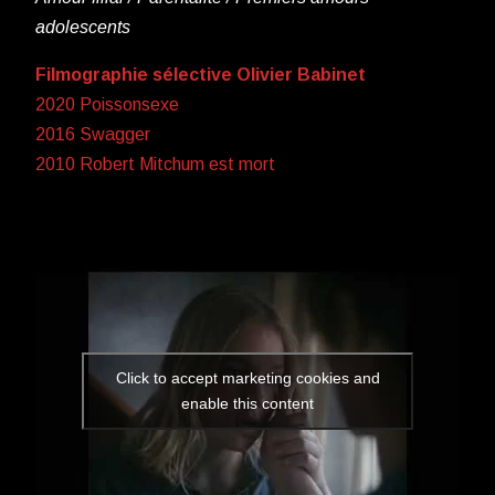
adolescents
Filmographie sélective Olivier Babinet
2020 Poissonsexe
2016 Swagger
2010 Robert Mitchum est mort
Click to accept marketing cookies and
enable this content