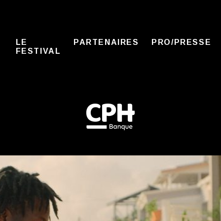
LE
PARTENAIRES
PRO/PRESSE
FESTIVAL