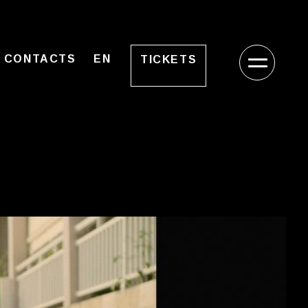
CONTACTS
EN
TICKETS