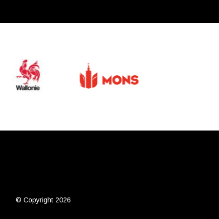
© Copyright 2026