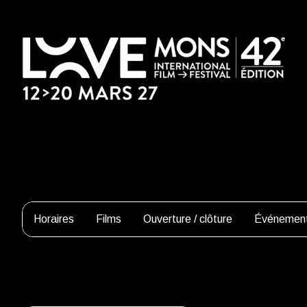
Horaires
Films
Ouverture / clôture
Événemen