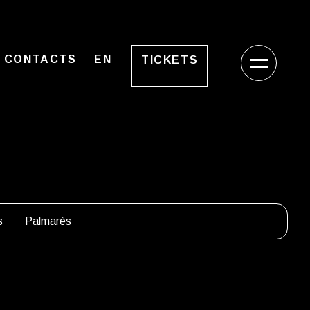
CONTACTS
EN
TICKETS
s
Palmarès