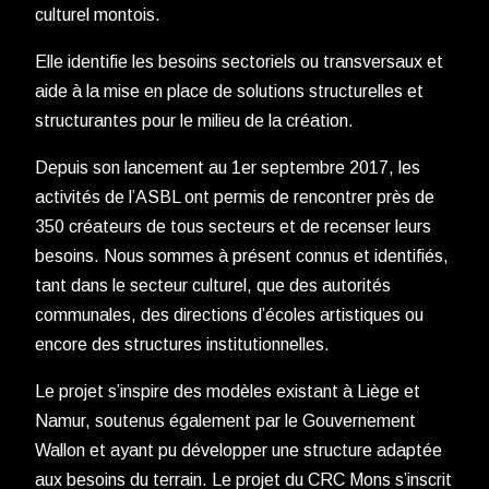
culturel montois.
Elle identifie les besoins sectoriels ou transversaux et
aide à la mise en place de solutions structurelles et
structurantes pour le milieu de la création.
Depuis son lancement au 1er septembre 2017, les
activités de l’ASBL ont permis de rencontrer près de
350 créateurs de tous secteurs et de recenser leurs
besoins. Nous sommes à présent connus et identifiés,
tant dans le secteur culturel, que des autorités
communales, des directions d’écoles artistiques ou
encore des structures institutionnelles.
Le projet s’inspire des modèles existant à Liège et
Namur, soutenus également par le Gouvernement
Wallon et ayant pu développer une structure adaptée
aux besoins du terrain. Le projet du CRC Mons s’inscrit