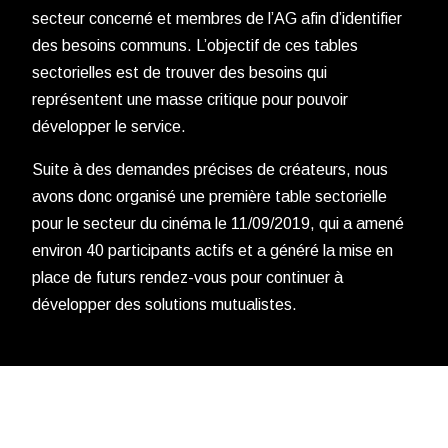
secteur concerné et membres de l’AG afin d’identifier
des besoins communs. L’objectif de ces tables
sectorielles est de trouver des besoins qui
représentent une masse critique pour pouvoir
développer le service.
Suite à des demandes précises de créateurs, nous
avons donc organisé une première table sectorielle
pour le secteur du cinéma le 11/09/2019, qui a amené
environ 40 participants actifs et a généré la mise en
place de futurs rendez-vous pour continuer à
développer des solutions mutualistes.