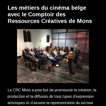
Les métiers du cinéma belge
avec le Comptoir des
Ressources Créatives de Mons
Le CRC Mons a pour but de promouvoir la création, la
production et la diffusion de tous types d’expression
artistiques et d’assurer la représentation du secteur