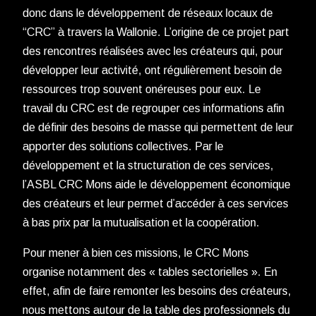
donc dans le développement de réseaux locaux de
“CRC” à travers la Wallonie. L’origine de ce projet part
des rencontres réalisées avec les créateurs qui, pour
développer leur activité, ont régulièrement besoin de
ressources trop souvent onéreuses pour eux. Le
travail du CRC est de regrouper ces informations afin
de définir des besoins de masse qui permettent de leur
apporter des solutions collectives. Par le
développement et la structuration de ces services,
l’ASBL CRC Mons aide le développement économique
des créateurs et leur permet d’accéder à ces services
à bas prix par la mutualisation et la coopération.
Pour mener à bien ces missions, le CRC Mons
organise notamment des « tables sectorielles ». En
effet, afin de faire remonter les besoins des créateurs,
nous mettons autour de la table des professionnels du