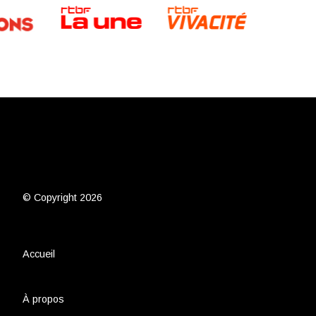
© Copyright 2026
Accueil
À propos