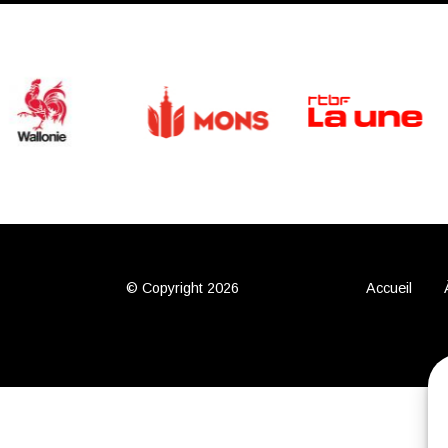
© Copyright 2026
Accueil