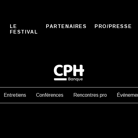
LE
PARTENAIRES
PRO/PRESSE
FESTIVAL
Entretiens
Conférences
Rencontres pro
Événemen