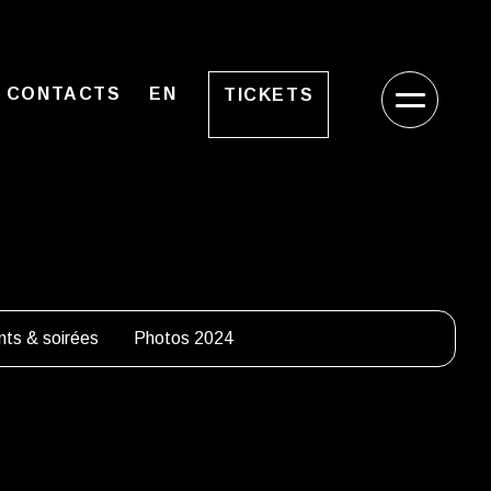
CONTACTS
EN
TICKETS
ts & soirées
Photos 2024